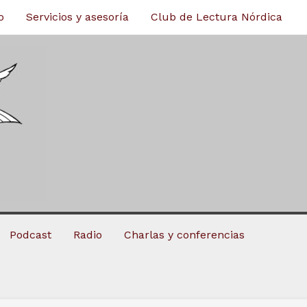
o
Servicios y asesoría
Club de Lectura Nórdica
Podcast
Radio
Charlas y conferencias