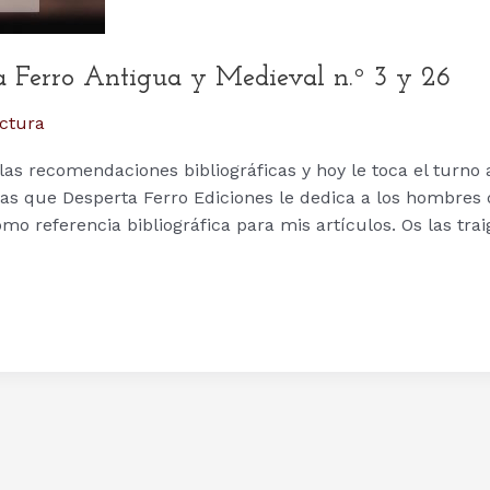
ta Ferro Antigua y Medieval n.º 3 y 26
ectura
las recomendaciones bibliográficas y hoy le toca el turno 
stas que Desperta Ferro Ediciones le dedica a los hombres 
 referencia bibliográfica para mis artículos. Os las trai