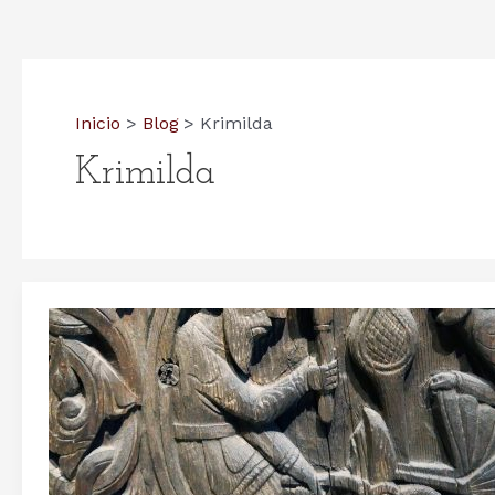
Inicio
Blog
Krimilda
Krimilda