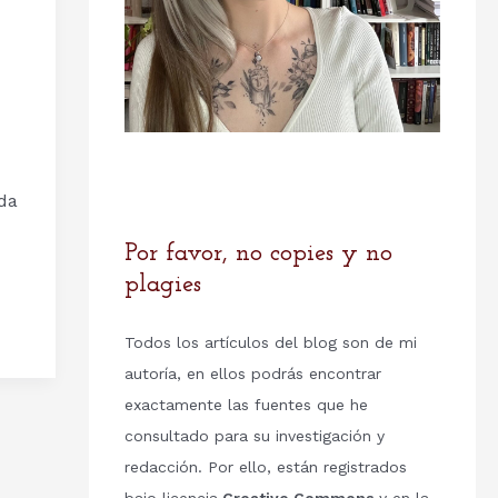
da
Por favor, no copies y no
plagies
Todos los artículos del blog son de mi
autoría, en ellos podrás encontrar
exactamente las fuentes que he
consultado para su investigación y
redacción. Por ello, están registrados