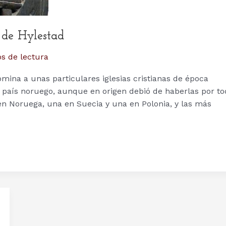
 de Hylestad
s de lectura
mina a unas particulares iglesias cristianas de época
 país noruego, aunque en origen debió de haberlas por to
n Noruega, una en Suecia y una en Polonia, y las más