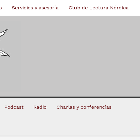
o
Servicios y asesoría
Club de Lectura Nórdica
Podcast
Radio
Charlas y conferencias