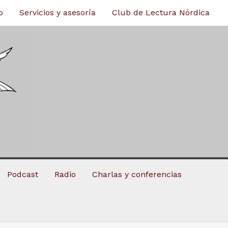
o
Servicios y asesoría
Club de Lectura Nórdica
Podcast
Radio
Charlas y conferencias