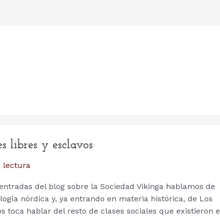
s libres y esclavos
 lectura
 entradas del blog sobre la Sociedad Vikinga hablamos de
logía nórdica y, ya entrando en materia histórica, de Los
s toca hablar del resto de clases sociales que existieron 