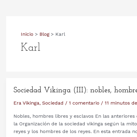
Inicio
Blog
Karl
Karl
Sociedad Vikinga (III): nobles, hombre
Era Vikinga
,
Sociedad
/
1 comentario
/
11 minutos de
Nobles, hombres libres y esclavos En las anteriores
la Organización de la sociedad vikinga según la mito
reyes y los hombres de los reyes. En esta entrada no