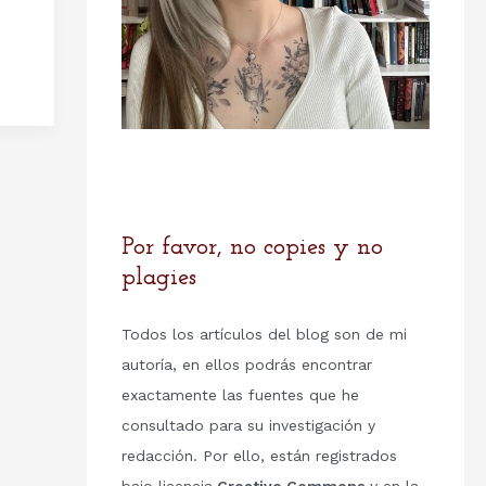
Por favor, no copies y no
plagies
Todos los artículos del blog son de mi
autoría, en ellos podrás encontrar
exactamente las fuentes que he
consultado para su investigación y
redacción. Por ello, están registrados