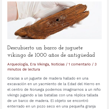
Descubierto un barco de juguete
vikingo de 1000 años de antigüedad
Arqueología
,
Era Vikinga
,
Noticias
/
1 comentario
/
3
minutos de lectura
Gracias a un juguete de madera hallado en una
excavación en un yacmiento de la Edad del Hierro en
el centro de Noruega podemos imaginarnos a un niño
vikingo jugando a las batallas con una réplica tallada
de un barco de madera. El objeto se encontró
enterrado en un pozo seco en una pequeña granja