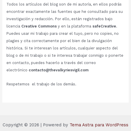
Todos los artículos del blog son de mi autoría, en ellos podrás
encontrar exactamente las fuentes que he consultado para su
investigación y redacción. Por ello, están registrados bajo
licencia
Creative Commons
y en la plataforma
safeCreative
.
Puedes usar mi trabajo para crear el tuyo, pero no copies, no
plagies y cita correctamente por el bien de la divulgación
histórica. Si te interesan los artículos, cualquier aspecto del
blog o de mi trabajo o si te interesa trabajar conmigo o ponerte
en contacto, puedes hacerlo a través del correo
electrónico
contacto@thevalkyriesvigil.com
Respetemos el trabajo de los demás.
Copyright © 2026 | Powered by
Tema Astra para WordPress