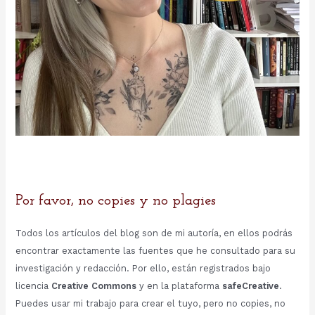
Por favor, no copies y no plagies
Todos los artículos del blog son de mi autoría, en ellos podrás
encontrar exactamente las fuentes que he consultado para su
investigación y redacción. Por ello, están registrados bajo
licencia
Creative Commons
y en la plataforma
safeCreative
.
Puedes usar mi trabajo para crear el tuyo, pero no copies, no