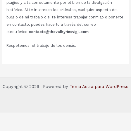
plagies y cita correctamente por el bien de la divulgación
histórica. Si te interesan los artículos, cualquier aspecto del
blog o de mi trabajo o si te interesa trabajar conmigo o ponerte
en contacto, puedes hacerlo a través del correo
electrónico
contacto@thevalkyriesvigil.com
Respetemos el trabajo de los demás.
Copyright © 2026 | Powered by
Tema Astra para WordPress