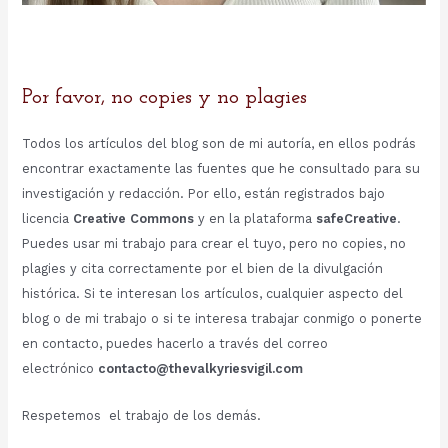
Por favor, no copies y no plagies
Todos los artículos del blog son de mi autoría, en ellos podrás
encontrar exactamente las fuentes que he consultado para su
investigación y redacción. Por ello, están registrados bajo
licencia
Creative Commons
y en la plataforma
safeCreative
.
Puedes usar mi trabajo para crear el tuyo, pero no copies, no
plagies y cita correctamente por el bien de la divulgación
histórica. Si te interesan los artículos, cualquier aspecto del
blog o de mi trabajo o si te interesa trabajar conmigo o ponerte
en contacto, puedes hacerlo a través del correo
electrónico
contacto@thevalkyriesvigil.com
Respetemos el trabajo de los demás.