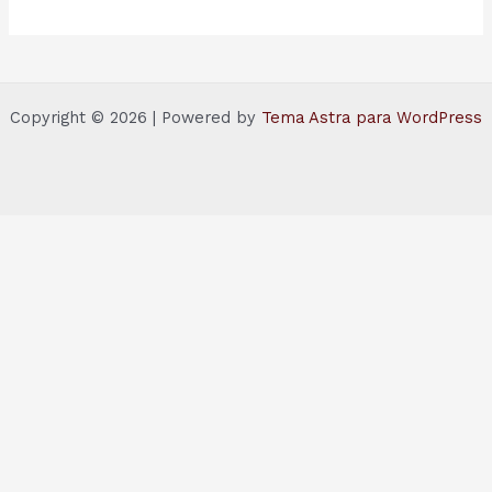
Copyright © 2026 | Powered by
Tema Astra para WordPress