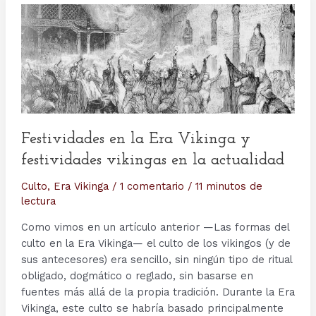
Festividades en la Era Vikinga y
festividades vikingas en la actualidad
Culto
,
Era Vikinga
/
1 comentario
/
11 minutos de
lectura
Como vimos en un artículo anterior —Las formas del
culto en la Era Vikinga— el culto de los vikingos (y de
sus antecesores) era sencillo, sin ningún tipo de ritual
obligado, dogmático o reglado, sin basarse en
fuentes más allá de la propia tradición. Durante la Era
Vikinga, este culto se habría basado principalmente