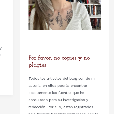
y
n
Por favor, no copies y no
plagies
Todos los artículos del blog son de mi
autoría, en ellos podrás encontrar
exactamente las fuentes que he
consultado para su investigación y
redacción. Por ello, están registrados