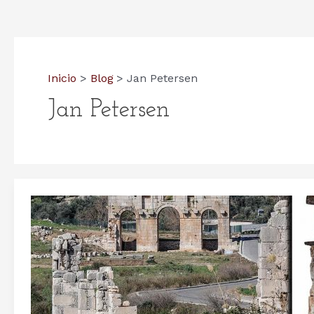
Inicio
Blog
Jan Petersen
Jan Petersen