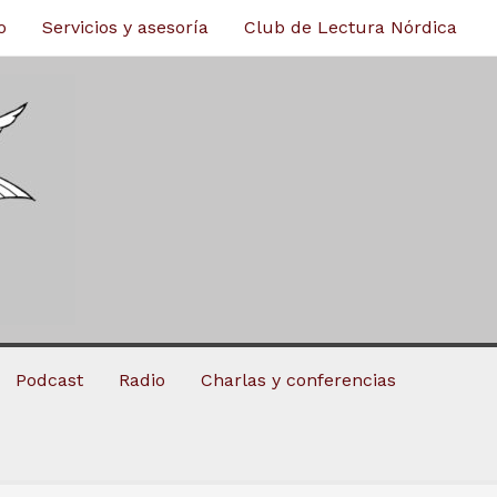
o
Servicios y asesoría
Club de Lectura Nórdica
Podcast
Radio
Charlas y conferencias