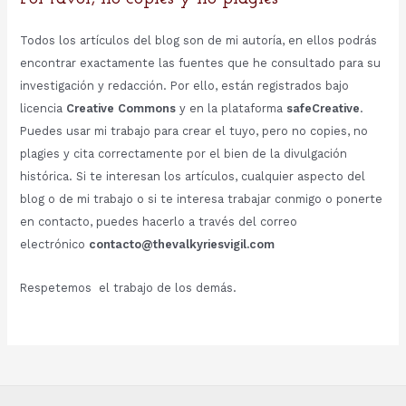
Todos los artículos del blog son de mi autoría, en ellos podrás
encontrar exactamente las fuentes que he consultado para su
investigación y redacción. Por ello, están registrados bajo
licencia
Creative Commons
y en la plataforma
safeCreative
.
Puedes usar mi trabajo para crear el tuyo, pero no copies, no
plagies y cita correctamente por el bien de la divulgación
histórica. Si te interesan los artículos, cualquier aspecto del
blog o de mi trabajo o si te interesa trabajar conmigo o ponerte
en contacto, puedes hacerlo a través del correo
electrónico
contacto@thevalkyriesvigil.com
Respetemos el trabajo de los demás.