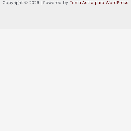
Copyright © 2026 | Powered by
Tema Astra para WordPress