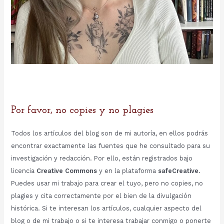
Por favor, no copies y no plagies
Todos los artículos del blog son de mi autoría, en ellos podrás
encontrar exactamente las fuentes que he consultado para su
investigación y redacción. Por ello, están registrados bajo
licencia
Creative Commons
y en la plataforma
safeCreative
.
Puedes usar mi trabajo para crear el tuyo, pero no copies, no
plagies y cita correctamente por el bien de la divulgación
histórica. Si te interesan los artículos, cualquier aspecto del
blog o de mi trabajo o si te interesa trabajar conmigo o ponerte