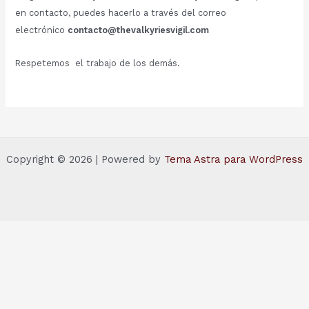
en contacto, puedes hacerlo a través del correo
electrónico
contacto@thevalkyriesvigil.com
Respetemos el trabajo de los demás.
Copyright © 2026 | Powered by
Tema Astra para WordPress