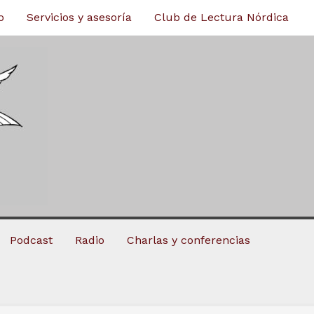
o
Servicios y asesoría
Club de Lectura Nórdica
Podcast
Radio
Charlas y conferencias