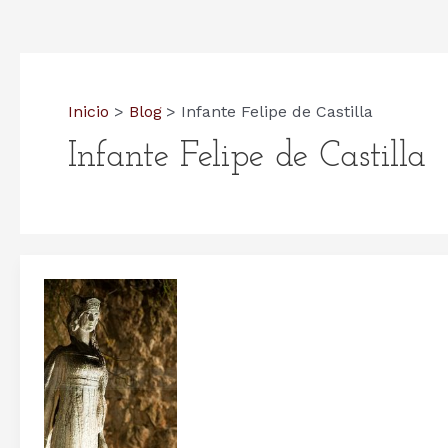
Inicio
Blog
Infante Felipe de Castilla
Infante Felipe de Castilla