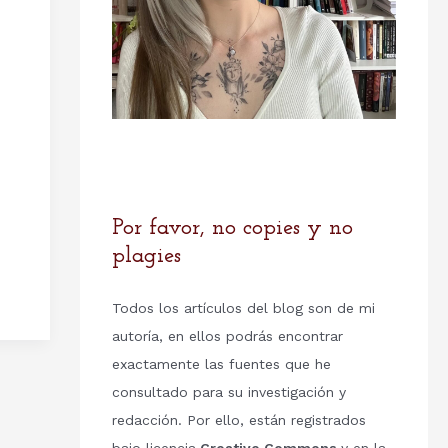
Por favor, no copies y no
plagies
Todos los artículos del blog son de mi
autoría, en ellos podrás encontrar
exactamente las fuentes que he
consultado para su investigación y
redacción. Por ello, están registrados