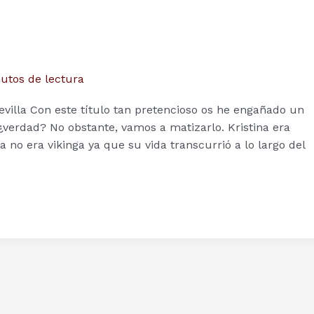
utos de lectura
evilla Con este título tan pretencioso os he engañado un
¿verdad? No obstante, vamos a matizarlo. Kristina era
 no era vikinga ya que su vida transcurrió a lo largo del