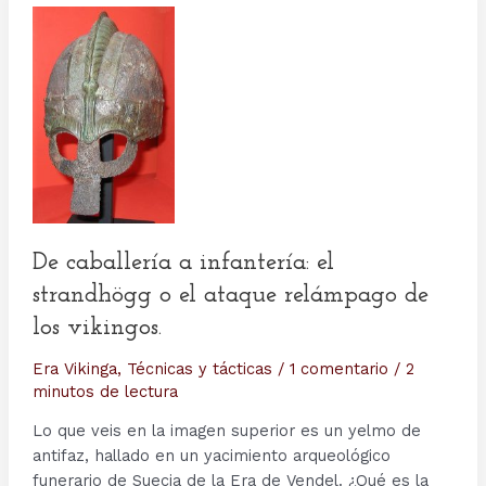
De caballería a infantería: el
strandhögg o el ataque relámpago de
los vikingos.
Era Vikinga
,
Técnicas y tácticas
/
1 comentario
/
2
minutos de lectura
Lo que veis en la imagen superior es un yelmo de
antifaz, hallado en un yacimiento arqueológico
funerario de Suecia de la Era de Vendel. ¿Qué es la