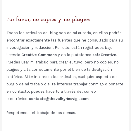
Por favor, no copies y no plagies
Todos los artículos del blog son de mi autoría, en ellos podrás
encontrar exactamente las fuentes que he consultado para su
investigación y redacción. Por ello, están registrados bajo
licencia
Creative Commons
y en la plataforma
safeCreative
.
Puedes usar mi trabajo para crear el tuyo, pero no copies, no
plagies y cita correctamente por el bien de la divulgación
histórica. Si te interesan los artículos, cualquier aspecto del
blog o de mi trabajo o si te interesa trabajar conmigo o ponerte
en contacto, puedes hacerlo a través del correo
electrónico
contacto@thevalkyriesvigil.com
Respetemos el trabajo de los demás.