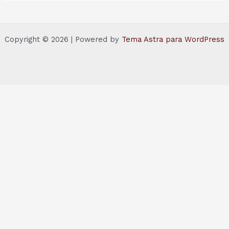
Copyright © 2026 | Powered by
Tema Astra para WordPress