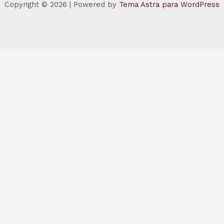
Copyright © 2026 | Powered by
Tema Astra para WordPress