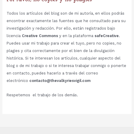
Todos los artículos del blog son de mi autoría, en ellos podrás
encontrar exactamente las fuentes que he consultado para su
investigación y redacción. Por ello, están registrados bajo
licencia
Creative Commons
y en la plataforma
safeCreative
.
Puedes usar mi trabajo para crear el tuyo, pero no copies, no
plagies y cita correctamente por el bien de la divulgación
histórica. Si te interesan los artículos, cualquier aspecto del
blog o de mi trabajo o si te interesa trabajar conmigo o ponerte
en contacto, puedes hacerlo a través del correo
electrónico
contacto@thevalkyriesvigil.com
Respetemos el trabajo de los demás.