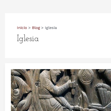
Inicio
Blog
Iglesia
Iglesia