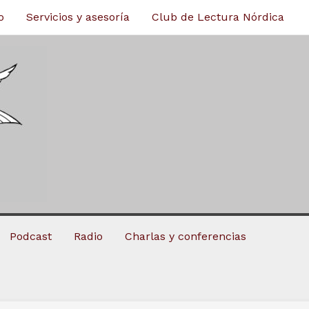
o
Servicios y asesoría
Club de Lectura Nórdica
Podcast
Radio
Charlas y conferencias