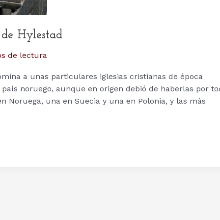
 de Hylestad
s de lectura
mina a unas particulares iglesias cristianas de época
 país noruego, aunque en origen debió de haberlas por to
n Noruega, una en Suecia y una en Polonia, y las más