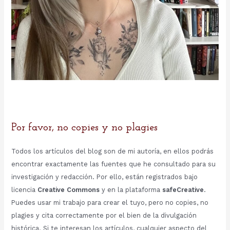
Por favor, no copies y no plagies
Todos los artículos del blog son de mi autoría, en ellos podrás
encontrar exactamente las fuentes que he consultado para su
investigación y redacción. Por ello, están registrados bajo
licencia
Creative Commons
y en la plataforma
safeCreative
.
Puedes usar mi trabajo para crear el tuyo, pero no copies, no
plagies y cita correctamente por el bien de la divulgación
histórica. Si te interesan los artículos, cualquier aspecto del