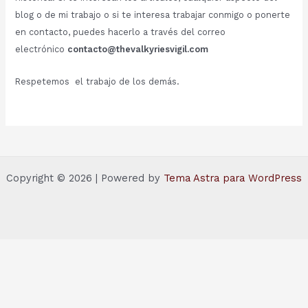
blog o de mi trabajo o si te interesa trabajar conmigo o ponerte
en contacto, puedes hacerlo a través del correo
electrónico
contacto@thevalkyriesvigil.com
Respetemos el trabajo de los demás.
Copyright © 2026 | Powered by
Tema Astra para WordPress