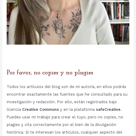
Por favor, no copies y no plagies
Todos los artículos del blog son de mi autoría, en ellos podrás
encontrar exactamente las fuentes que he consultado para su
investigación y redacción. Por ello, están registrados bajo
licencia
Creative Commons
y en la plataforma
safeCreative
.
Puedes usar mi trabajo para crear el tuyo, pero no copies, no
plagies y cita correctamente por el bien de la divulgación
histórica. Si te interesan los artículos, cualquier aspecto del