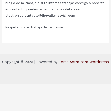
blog o de mi trabajo o si te interesa trabajar conmigo o ponerte
en contacto, puedes hacerlo a través del correo
electrónico
contacto@thevalkyriesvigil.com
Respetemos el trabajo de los demás.
Copyright © 2026 | Powered by
Tema Astra para WordPress