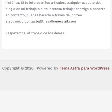
histórica. Si te interesan los artículos, cualquier aspecto del
blog o de mi trabajo o si te interesa trabajar conmigo o ponerte
en contacto, puedes hacerlo a través del correo
electrónico
contacto@thevalkyriesvigil.com
Respetemos el trabajo de los demás.
Copyright © 2026 | Powered by
Tema Astra para WordPress