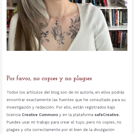
Por favor, no copies y no plagies
Todos los artículos del blog son de mi autoría, en ellos podrás
encontrar exactamente las fuentes que he consultado para su
investigación y redacción. Por ello, están registrados bajo
licencia
Creative Commons
y en la plataforma
safeCreative
.
Puedes usar mi trabajo para crear el tuyo, pero no copies, no
plagies y cita correctamente por el bien de la divulgación