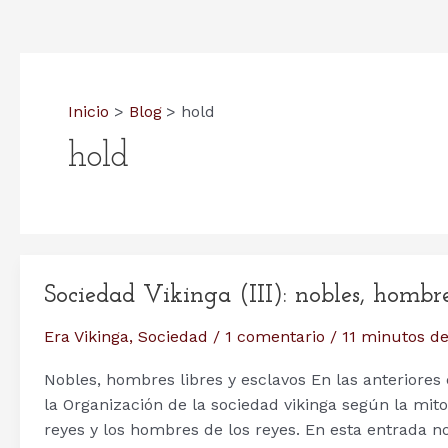
Inicio
Blog
hold
hold
Sociedad Vikinga (III): nobles, hombre
Era Vikinga
,
Sociedad
/
1 comentario
/
11 minutos de
Nobles, hombres libres y esclavos En las anteriores
la Organización de la sociedad vikinga según la mito
reyes y los hombres de los reyes. En esta entrada no