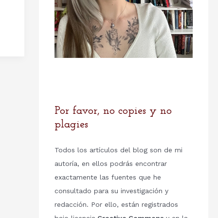
Por favor, no copies y no
plagies
Todos los artículos del blog son de mi
autoría, en ellos podrás encontrar
exactamente las fuentes que he
consultado para su investigación y
redacción. Por ello, están registrados