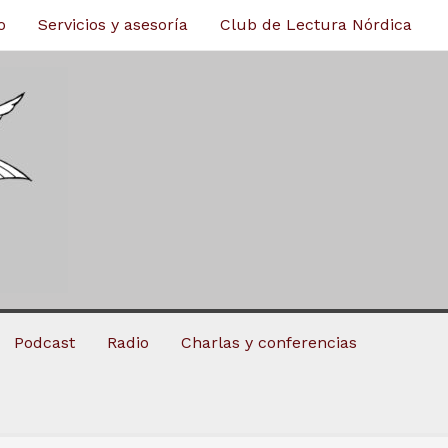
o
Servicios y asesoría
Club de Lectura Nórdica
Podcast
Radio
Charlas y conferencias