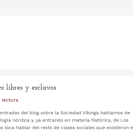
s libres y esclavos
 lectura
 entradas del blog sobre la Sociedad Vikinga hablamos de
logía nórdica y, ya entrando en materia histórica, de Los
s toca hablar del resto de clases sociales que existieron 