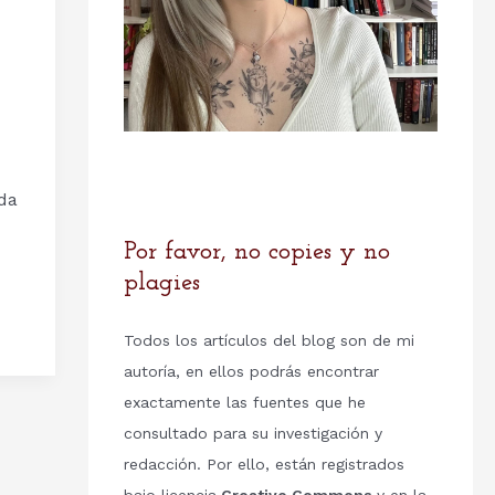
da
Por favor, no copies y no
plagies
Todos los artículos del blog son de mi
autoría, en ellos podrás encontrar
exactamente las fuentes que he
consultado para su investigación y
redacción. Por ello, están registrados