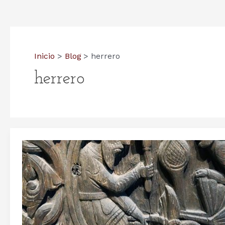
Inicio
Blog
herrero
herrero