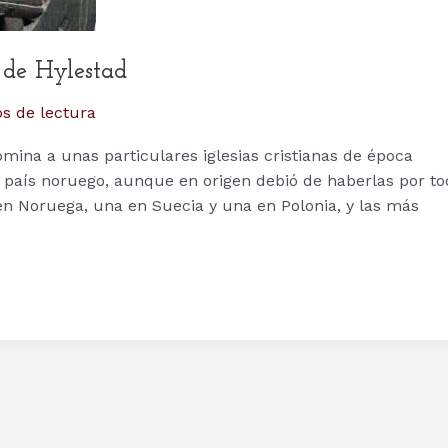
 de Hylestad
s de lectura
mina a unas particulares iglesias cristianas de época
 país noruego, aunque en origen debió de haberlas por to
n Noruega, una en Suecia y una en Polonia, y las más