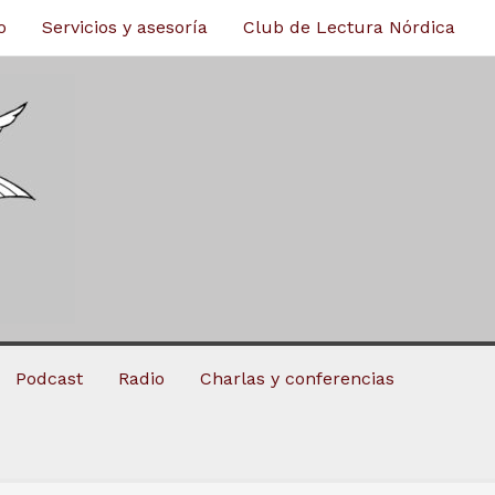
o
Servicios y asesoría
Club de Lectura Nórdica
Podcast
Radio
Charlas y conferencias