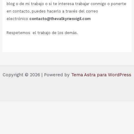
blog o de mi trabajo o si te interesa trabajar conmigo o ponerte
en contacto, puedes hacerlo a través del correo
electrónico
contacto@thevalkyriesvigil.com
Respetemos el trabajo de los demás.
Copyright © 2026 | Powered by
Tema Astra para WordPress