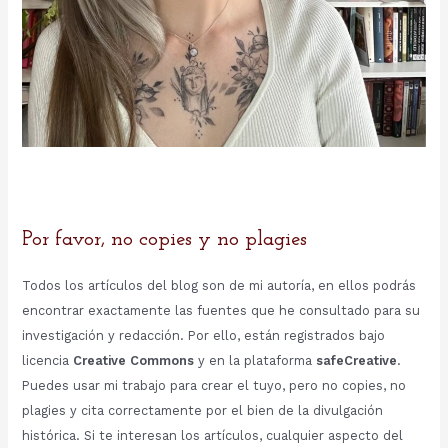
Por favor, no copies y no plagies
Todos los artículos del blog son de mi autoría, en ellos podrás
encontrar exactamente las fuentes que he consultado para su
investigación y redacción. Por ello, están registrados bajo
licencia
Creative Commons
y en la plataforma
safeCreative
.
Puedes usar mi trabajo para crear el tuyo, pero no copies, no
plagies y cita correctamente por el bien de la divulgación
histórica. Si te interesan los artículos, cualquier aspecto del