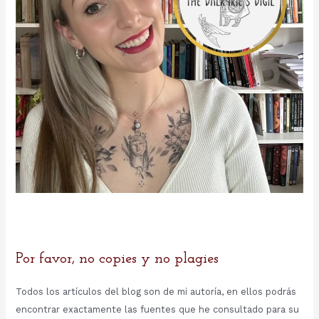
Por favor, no copies y no plagies
Todos los artículos del blog son de mi autoría, en ellos podrás
encontrar exactamente las fuentes que he consultado para su