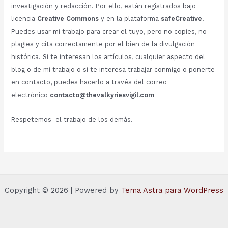
investigación y redacción. Por ello, están registrados bajo
licencia
Creative Commons
y en la plataforma
safeCreative
.
Puedes usar mi trabajo para crear el tuyo, pero no copies, no
plagies y cita correctamente por el bien de la divulgación
histórica. Si te interesan los artículos, cualquier aspecto del
blog o de mi trabajo o si te interesa trabajar conmigo o ponerte
en contacto, puedes hacerlo a través del correo
electrónico
contacto@thevalkyriesvigil.com
Respetemos el trabajo de los demás.
Copyright © 2026 | Powered by
Tema Astra para WordPress