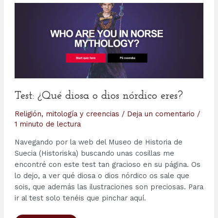
Test: ¿Qué diosa o dios nórdico eres?
Religión, mitología y creencias
/
Deja un comentario
/
1 minuto de lectura
Navegando por la web del Museo de Historia de
Suecia (Historiska) buscando unas cosillas me
encontré con este test tan gracioso en su página. Os
lo dejo, a ver qué diosa o dios nórdico os sale que
sois, que además las ilustraciones son preciosas. Para
ir al test solo tenéis que pinchar aquí.