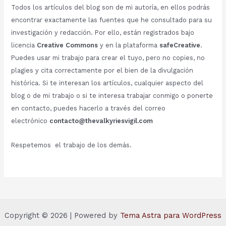
Todos los artículos del blog son de mi autoría, en ellos podrás
encontrar exactamente las fuentes que he consultado para su
investigación y redacción. Por ello, están registrados bajo
licencia
Creative Commons
y en la plataforma
safeCreative
.
Puedes usar mi trabajo para crear el tuyo, pero no copies, no
plagies y cita correctamente por el bien de la divulgación
histórica. Si te interesan los artículos, cualquier aspecto del
blog o de mi trabajo o si te interesa trabajar conmigo o ponerte
en contacto, puedes hacerlo a través del correo
electrónico
contacto@thevalkyriesvigil.com
Respetemos el trabajo de los demás.
Copyright © 2026 | Powered by
Tema Astra para WordPress