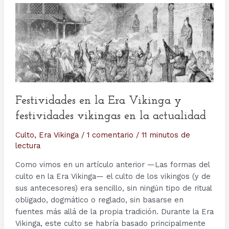
Festividades en la Era Vikinga y
festividades vikingas en la actualidad
Culto
,
Era Vikinga
/
1 comentario
/
11 minutos de
lectura
Como vimos en un artículo anterior —Las formas del
culto en la Era Vikinga— el culto de los vikingos (y de
sus antecesores) era sencillo, sin ningún tipo de ritual
obligado, dogmático o reglado, sin basarse en
fuentes más allá de la propia tradición. Durante la Era
Vikinga, este culto se habría basado principalmente