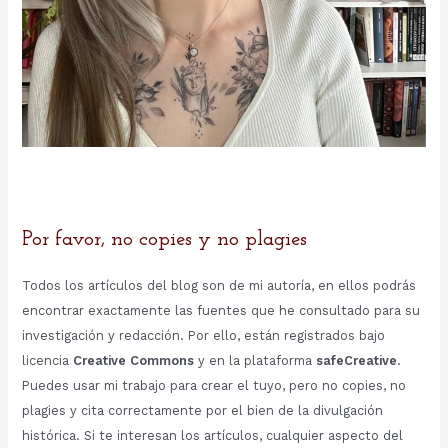
Por favor, no copies y no plagies
Todos los artículos del blog son de mi autoría, en ellos podrás
encontrar exactamente las fuentes que he consultado para su
investigación y redacción. Por ello, están registrados bajo
licencia
Creative Commons
y en la plataforma
safeCreative
.
Puedes usar mi trabajo para crear el tuyo, pero no copies, no
plagies y cita correctamente por el bien de la divulgación
histórica. Si te interesan los artículos, cualquier aspecto del