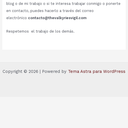
blog o de mi trabajo o si te interesa trabajar conmigo o ponerte
en contacto, puedes hacerlo a través del correo
electrónico
contacto@thevalkyriesvigil.com
Respetemos el trabajo de los demás.
Copyright © 2026 | Powered by
Tema Astra para WordPress