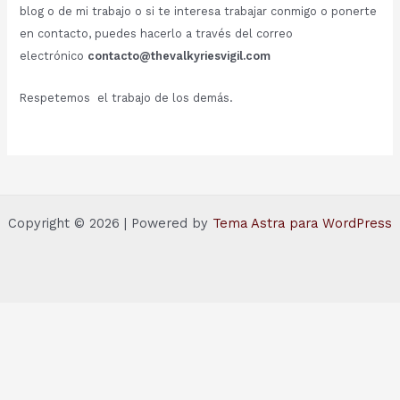
blog o de mi trabajo o si te interesa trabajar conmigo o ponerte
en contacto, puedes hacerlo a través del correo
electrónico
contacto@thevalkyriesvigil.com
Respetemos el trabajo de los demás.
Copyright © 2026 | Powered by
Tema Astra para WordPress