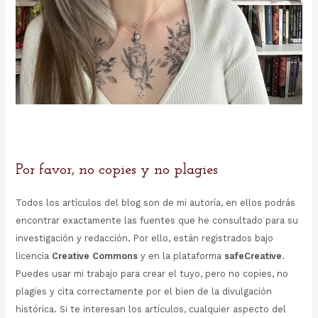
Por favor, no copies y no plagies
Todos los artículos del blog son de mi autoría, en ellos podrás
encontrar exactamente las fuentes que he consultado para su
investigación y redacción. Por ello, están registrados bajo
licencia
Creative Commons
y en la plataforma
safeCreative
.
Puedes usar mi trabajo para crear el tuyo, pero no copies, no
plagies y cita correctamente por el bien de la divulgación
histórica. Si te interesan los artículos, cualquier aspecto del