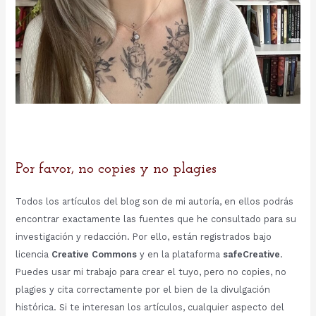
Por favor, no copies y no plagies
Todos los artículos del blog son de mi autoría, en ellos podrás
encontrar exactamente las fuentes que he consultado para su
investigación y redacción. Por ello, están registrados bajo
licencia
Creative Commons
y en la plataforma
safeCreative
.
Puedes usar mi trabajo para crear el tuyo, pero no copies, no
plagies y cita correctamente por el bien de la divulgación
histórica. Si te interesan los artículos, cualquier aspecto del