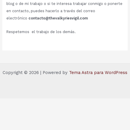
blog o de mi trabajo o si te interesa trabajar conmigo o ponerte
en contacto, puedes hacerlo a través del correo
electrónico
contacto@thevalkyriesvigil.com
Respetemos el trabajo de los demás.
Copyright © 2026 | Powered by
Tema Astra para WordPress