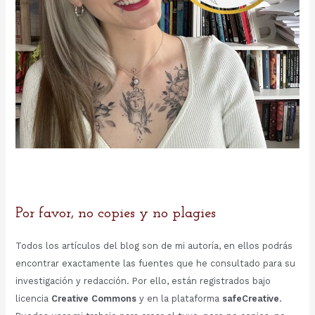
Por favor, no copies y no plagies
Todos los artículos del blog son de mi autoría, en ellos podrás
encontrar exactamente las fuentes que he consultado para su
investigación y redacción. Por ello, están registrados bajo
licencia
Creative Commons
y en la plataforma
safeCreative
.