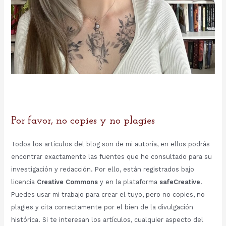
Por favor, no copies y no plagies
Todos los artículos del blog son de mi autoría, en ellos podrás
encontrar exactamente las fuentes que he consultado para su
investigación y redacción. Por ello, están registrados bajo
licencia
Creative Commons
y en la plataforma
safeCreative
.
Puedes usar mi trabajo para crear el tuyo, pero no copies, no
plagies y cita correctamente por el bien de la divulgación
histórica. Si te interesan los artículos, cualquier aspecto del