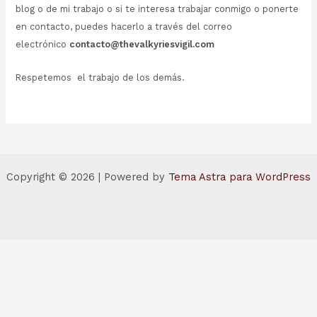
blog o de mi trabajo o si te interesa trabajar conmigo o ponerte
en contacto, puedes hacerlo a través del correo
electrónico
contacto@thevalkyriesvigil.com
Respetemos el trabajo de los demás.
Copyright © 2026 | Powered by
Tema Astra para WordPress