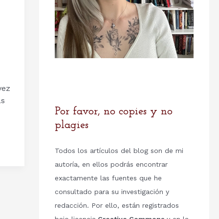
vez
as
Por favor, no copies y no
plagies
Todos los artículos del blog son de mi
autoría, en ellos podrás encontrar
exactamente las fuentes que he
consultado para su investigación y
redacción. Por ello, están registrados