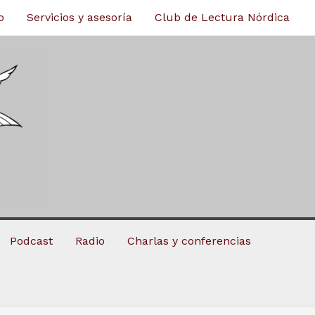
o
Servicios y asesoría
Club de Lectura Nórdica
Podcast
Radio
Charlas y conferencias