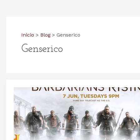
Inicio
Blog
Genserico
Genserico