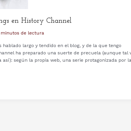
ings en History Channel
 minutos de lectura
 hablado largo y tendido en el blog, y de la que tengo
hannel ha preparado una suerte de precuela (aunque tal 
así): según la propia web, una serie protagonizada por l