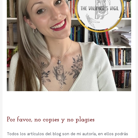
:
Por favor, no copies y no plagies
Todos los artículos del blog son de mi autoría, en ellos podrás