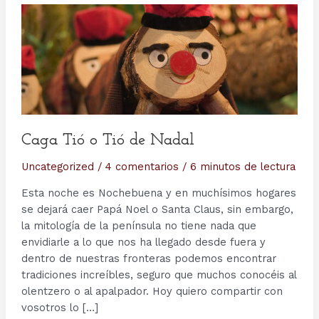
Caga Tió o Tió de Nadal
Uncategorized
/
4 comentarios
/
6 minutos de lectura
Esta noche es Nochebuena y en muchísimos hogares
se dejará caer Papá Noel o Santa Claus, sin embargo,
la mitología de la península no tiene nada que
envidiarle a lo que nos ha llegado desde fuera y
dentro de nuestras fronteras podemos encontrar
tradiciones increíbles, seguro que muchos conocéis al
olentzero o al apalpador. Hoy quiero compartir con
vosotros lo […]