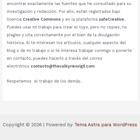
encontrar exactamente las fuentes que he consultado para su
investigación y redacción. Por ello, están registrados bajo
licencia
Creative Commons
y en la plataforma
safeCreative
.
Puedes usar mi trabajo para crear el tuyo, pero no copies, no
plagies y cita correctamente por el bien de la divulgación
histórica. Si te interesan los artículos, cualquier aspecto del
blog o de mi trabajo o si te interesa trabajar conmigo o ponerte
en contacto, puedes hacerlo a través del correo
electrónico
contacto@thevalkyriesvigil.com
Respetemos el trabajo de los demás.
Copyright © 2026 | Powered by
Tema Astra para WordPress