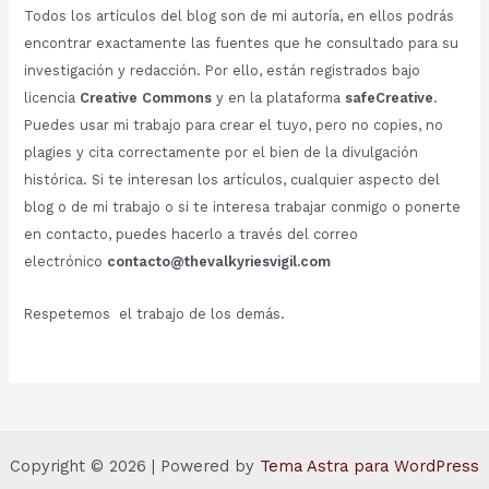
Todos los artículos del blog son de mi autoría, en ellos podrás
encontrar exactamente las fuentes que he consultado para su
investigación y redacción. Por ello, están registrados bajo
licencia
Creative Commons
y en la plataforma
safeCreative
.
Puedes usar mi trabajo para crear el tuyo, pero no copies, no
plagies y cita correctamente por el bien de la divulgación
histórica. Si te interesan los artículos, cualquier aspecto del
blog o de mi trabajo o si te interesa trabajar conmigo o ponerte
en contacto, puedes hacerlo a través del correo
electrónico
contacto@thevalkyriesvigil.com
Respetemos el trabajo de los demás.
Copyright © 2026 | Powered by
Tema Astra para WordPress