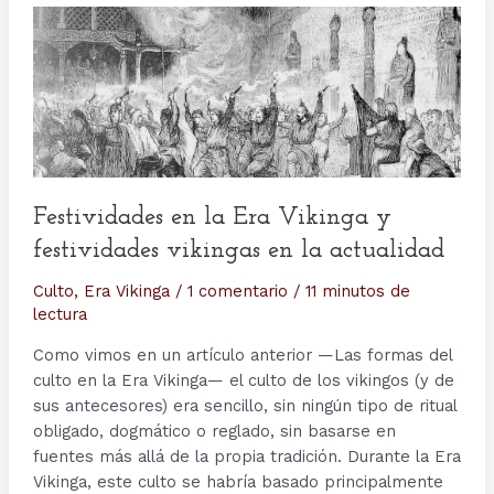
Festividades en la Era Vikinga y
festividades vikingas en la actualidad
Culto
,
Era Vikinga
/
1 comentario
/
11 minutos de
lectura
Como vimos en un artículo anterior —Las formas del
culto en la Era Vikinga— el culto de los vikingos (y de
sus antecesores) era sencillo, sin ningún tipo de ritual
obligado, dogmático o reglado, sin basarse en
fuentes más allá de la propia tradición. Durante la Era
Vikinga, este culto se habría basado principalmente