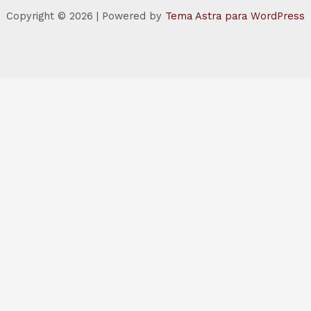
Copyright © 2026 | Powered by
Tema Astra para WordPress