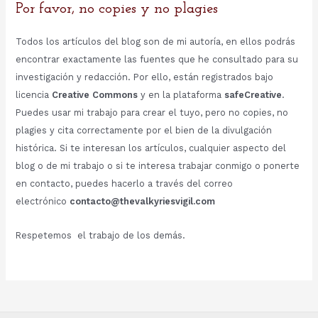
Por favor, no copies y no plagies
Todos los artículos del blog son de mi autoría, en ellos podrás
encontrar exactamente las fuentes que he consultado para su
investigación y redacción. Por ello, están registrados bajo
licencia
Creative Commons
y en la plataforma
safeCreative
.
Puedes usar mi trabajo para crear el tuyo, pero no copies, no
plagies y cita correctamente por el bien de la divulgación
histórica. Si te interesan los artículos, cualquier aspecto del
blog o de mi trabajo o si te interesa trabajar conmigo o ponerte
en contacto, puedes hacerlo a través del correo
electrónico
contacto@thevalkyriesvigil.com
Respetemos el trabajo de los demás.