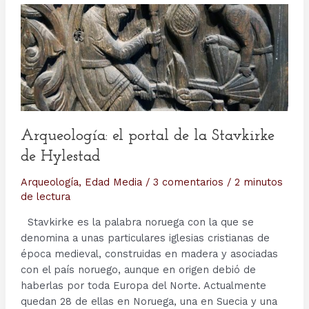
Arqueología: el portal de la Stavkirke
de Hylestad
Arqueología
,
Edad Media
/
3 comentarios
/
2 minutos
de lectura
Stavkirke es la palabra noruega con la que se
denomina a unas particulares iglesias cristianas de
época medieval, construidas en madera y asociadas
con el país noruego, aunque en origen debió de
haberlas por toda Europa del Norte. Actualmente
quedan 28 de ellas en Noruega, una en Suecia y una