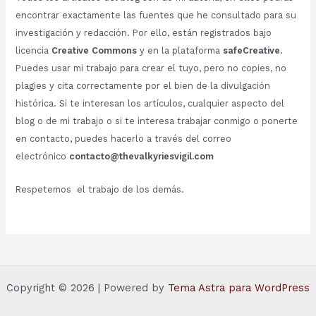
encontrar exactamente las fuentes que he consultado para su
investigación y redacción. Por ello, están registrados bajo
licencia
Creative Commons
y en la plataforma
safeCreative
.
Puedes usar mi trabajo para crear el tuyo, pero no copies, no
plagies y cita correctamente por el bien de la divulgación
histórica. Si te interesan los artículos, cualquier aspecto del
blog o de mi trabajo o si te interesa trabajar conmigo o ponerte
en contacto, puedes hacerlo a través del correo
electrónico
contacto@thevalkyriesvigil.com
Respetemos el trabajo de los demás.
Copyright © 2026 | Powered by
Tema Astra para WordPress