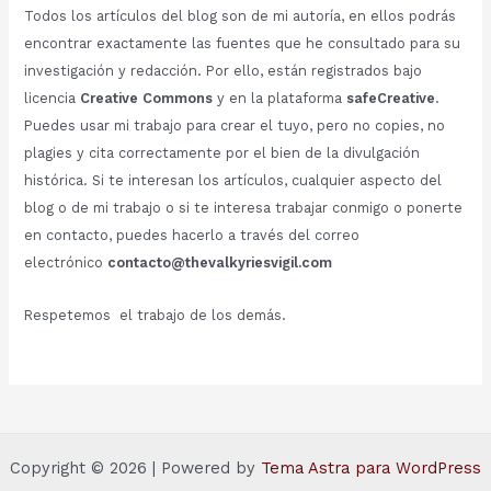
Todos los artículos del blog son de mi autoría, en ellos podrás
encontrar exactamente las fuentes que he consultado para su
investigación y redacción. Por ello, están registrados bajo
licencia
Creative Commons
y en la plataforma
safeCreative
.
Puedes usar mi trabajo para crear el tuyo, pero no copies, no
plagies y cita correctamente por el bien de la divulgación
histórica. Si te interesan los artículos, cualquier aspecto del
blog o de mi trabajo o si te interesa trabajar conmigo o ponerte
en contacto, puedes hacerlo a través del correo
electrónico
contacto@thevalkyriesvigil.com
Respetemos el trabajo de los demás.
Copyright © 2026 | Powered by
Tema Astra para WordPress