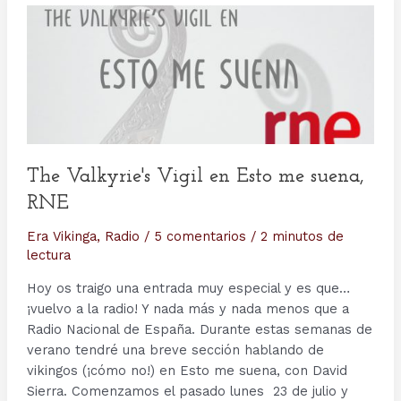
The Valkyrie's Vigil en Esto me suena,
RNE
Era Vikinga
,
Radio
/
5 comentarios
/
2 minutos de
lectura
Hoy os traigo una entrada muy especial y es que…
¡vuelvo a la radio! Y nada más y nada menos que a
Radio Nacional de España. Durante estas semanas de
verano tendré una breve sección hablando de
vikingos (¡cómo no!) en Esto me suena, con David
Sierra. Comenzamos el pasado lunes 23 de julio y