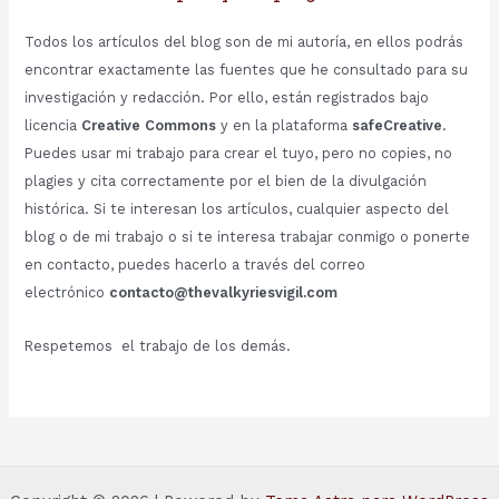
Todos los artículos del blog son de mi autoría, en ellos podrás
encontrar exactamente las fuentes que he consultado para su
investigación y redacción. Por ello, están registrados bajo
licencia
Creative Commons
y en la plataforma
safeCreative
.
Puedes usar mi trabajo para crear el tuyo, pero no copies, no
plagies y cita correctamente por el bien de la divulgación
histórica. Si te interesan los artículos, cualquier aspecto del
blog o de mi trabajo o si te interesa trabajar conmigo o ponerte
en contacto, puedes hacerlo a través del correo
electrónico
contacto@thevalkyriesvigil.com
Respetemos el trabajo de los demás.