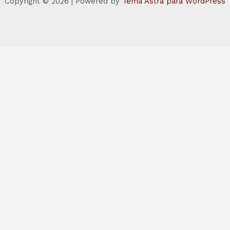
Copyright © 2026 | Powered by
Tema Astra para WordPress