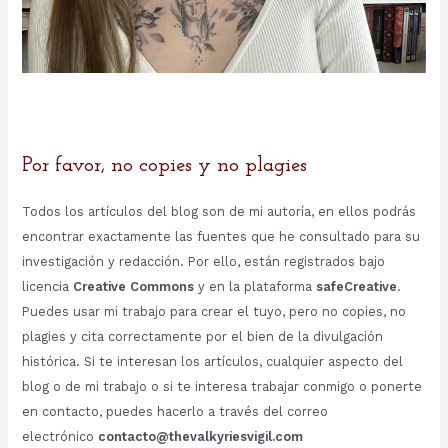
Por favor, no copies y no plagies
Todos los artículos del blog son de mi autoría, en ellos podrás
encontrar exactamente las fuentes que he consultado para su
investigación y redacción. Por ello, están registrados bajo
licencia
Creative Commons
y en la plataforma
safeCreative
.
Puedes usar mi trabajo para crear el tuyo, pero no copies, no
plagies y cita correctamente por el bien de la divulgación
histórica. Si te interesan los artículos, cualquier aspecto del
blog o de mi trabajo o si te interesa trabajar conmigo o ponerte
en contacto, puedes hacerlo a través del correo
electrónico
contacto@thevalkyriesvigil.com