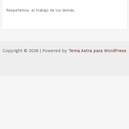
Respetemos el trabajo de los demás.
Copyright © 2026 | Powered by
Tema Astra para WordPress