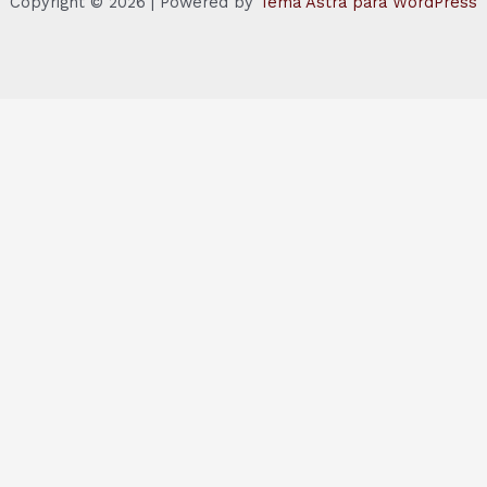
Copyright © 2026 | Powered by
Tema Astra para WordPress