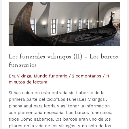
Los funerales vikingos (II) – Los barcos
funerarios
Era Vikinga
,
Mundo funerario
/
2 comentarios
/
11
minutos de lectura
Si has caído en esta entrada sin haber leído la
primera parte del Ciclo”Los Funerales Vikingos”,
pincha aquí para leerla y así tener la información
complementaria necesaria. Los barcos funerarios:
tipos Como sabemos, los barcos eran uno de los
pilares en la vida de los vikingos, y no sólo de los