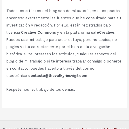
Todos los artículos del blog son de mi autoría, en ellos podrás
encontrar exactamente las fuentes que he consultado para su
investigación y redacción. Por ello, están registrados bajo
licencia
Creative Commons
y en la plataforma
safeCreative
.
Puedes usar mi trabajo para crear el tuyo, pero no copies, no
plagies y cita correctamente por el bien de la divulgación
histórica. Si te interesan los artículos, cualquier aspecto del
blog o de mi trabajo o si te interesa trabajar conmigo o ponerte
en contacto, puedes hacerlo a través del correo
electrónico
contacto@thevalkyriesvigil.com
Respetemos el trabajo de los demás.