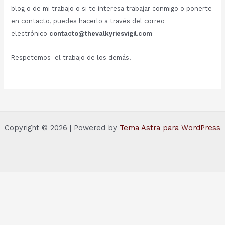
blog o de mi trabajo o si te interesa trabajar conmigo o ponerte
en contacto, puedes hacerlo a través del correo
electrónico
contacto@thevalkyriesvigil.com
Respetemos el trabajo de los demás.
Copyright © 2026 | Powered by
Tema Astra para WordPress