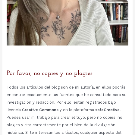
Por favor, no copies y no plagies
Todos los artículos del blog son de mi autoría, en ellos podrás
encontrar exactamente las fuentes que he consultado para su
investigación y redacción. Por ello, están registrados bajo
licencia
Creative Commons
y en la plataforma
safeCreative
.
Puedes usar mi trabajo para crear el tuyo, pero no copies, no
plagies y cita correctamente por el bien de la divulgación
histórica. Si te interesan los artículos, cualquier aspecto del