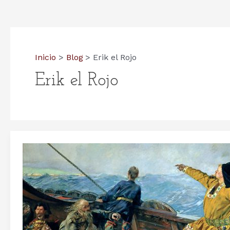
Inicio
Blog
Erik el Rojo
Erik el Rojo