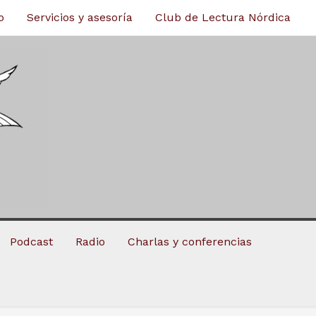
o
Servicios y asesoría
Club de Lectura Nórdica
Podcast
Radio
Charlas y conferencias