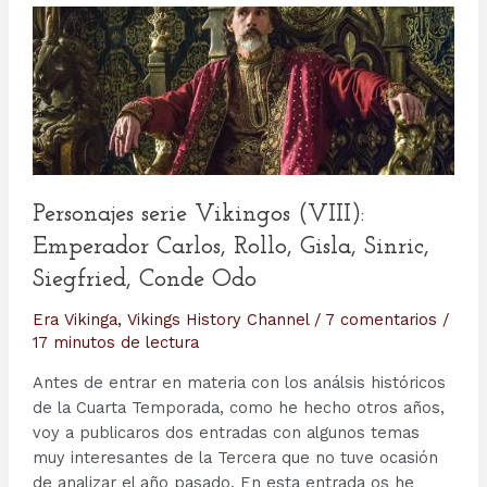
Personajes serie Vikingos (VIII):
Emperador Carlos, Rollo, Gisla, Sinric,
Siegfried, Conde Odo
Era Vikinga
,
Vikings History Channel
/
7 comentarios
/
17 minutos de lectura
Antes de entrar en materia con los análsis históricos
de la Cuarta Temporada, como he hecho otros años,
voy a publicaros dos entradas con algunos temas
muy interesantes de la Tercera que no tuve ocasión
de analizar el año pasado. En esta entrada os he