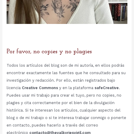
Por favor, no copies y no plagies
Todos los artículos del blog son de mi autoría, en ellos podrás
encontrar exactamente las fuentes que he consultado para su
investigación y redacción. Por ello, están registrados bajo
licencia
Creative Commons
y en la plataforma
safeCreative
.
Puedes usar mi trabajo para crear el tuyo, pero no copies, no
plagies y cita correctamente por el bien de la divulgación
histórica. Si te interesan los artículos, cualquier aspecto del
blog o de mi trabajo o si te interesa trabajar conmigo o ponerte
en contacto, puedes hacerlo a través del correo
electrónico
contacto@thevalkyriesvigil.com