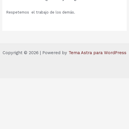
Respetemos el trabajo de los demás.
Copyright © 2026 | Powered by
Tema Astra para WordPress