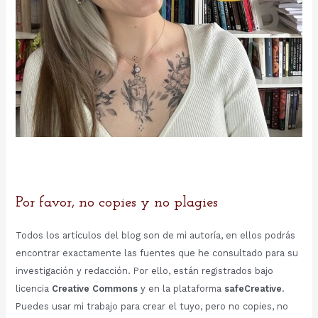
Por favor, no copies y no plagies
Todos los artículos del blog son de mi autoría, en ellos podrás
encontrar exactamente las fuentes que he consultado para su
investigación y redacción. Por ello, están registrados bajo
licencia
Creative Commons
y en la plataforma
safeCreative
.
Puedes usar mi trabajo para crear el tuyo, pero no copies, no