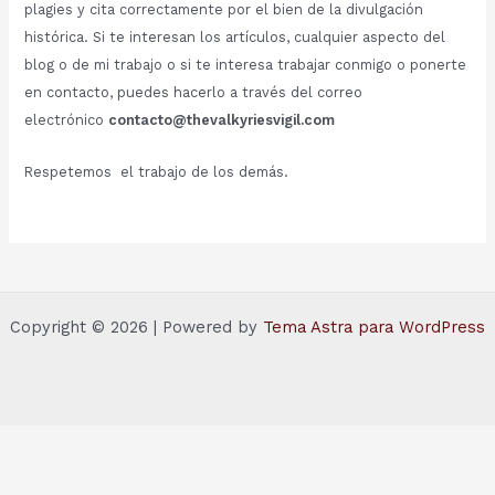
plagies y cita correctamente por el bien de la divulgación
histórica. Si te interesan los artículos, cualquier aspecto del
blog o de mi trabajo o si te interesa trabajar conmigo o ponerte
en contacto, puedes hacerlo a través del correo
electrónico
contacto@thevalkyriesvigil.com
Respetemos el trabajo de los demás.
Copyright © 2026 | Powered by
Tema Astra para WordPress