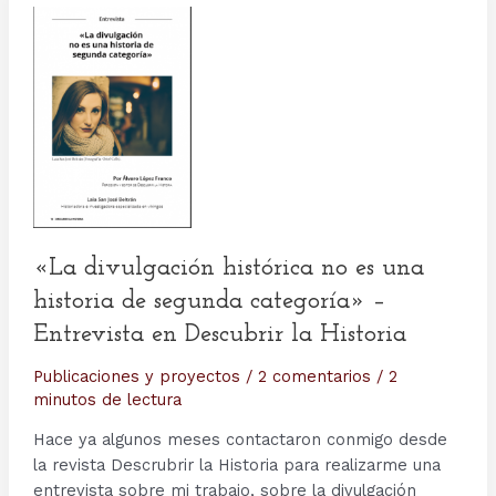
«La divulgación histórica no es una
historia de segunda categoría» –
Entrevista en Descubrir la Historia
Publicaciones y proyectos
/
2 comentarios
/
2
minutos de lectura
Hace ya algunos meses contactaron conmigo desde
la revista Descrubrir la Historia para realizarme una
entrevista sobre mi trabajo, sobre la divulgación