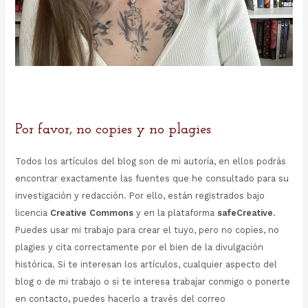
Por favor, no copies y no plagies
Todos los artículos del blog son de mi autoría, en ellos podrás
encontrar exactamente las fuentes que he consultado para su
investigación y redacción. Por ello, están registrados bajo
licencia
Creative Commons
y en la plataforma
safeCreative
.
Puedes usar mi trabajo para crear el tuyo, pero no copies, no
plagies y cita correctamente por el bien de la divulgación
histórica. Si te interesan los artículos, cualquier aspecto del
blog o de mi trabajo o si te interesa trabajar conmigo o ponerte
en contacto, puedes hacerlo a través del correo