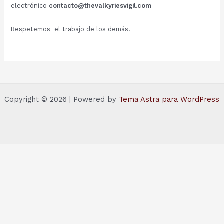
electrónico
contacto@thevalkyriesvigil.com
Respetemos el trabajo de los demás.
Copyright © 2026 | Powered by
Tema Astra para WordPress