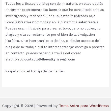
Todos los artículos del blog son de mi autoría, en ellos podrás
encontrar exactamente las fuentes que he consultado para su
investigación y redacción. Por ello, están registrados bajo
licencia
Creative Commons
y en la plataforma
safeCreative
.
Puedes usar mi trabajo para crear el tuyo, pero no copies, no
plagies y cita correctamente por el bien de la divulgación
histórica. Si te interesan los artículos, cualquier aspecto del
blog o de mi trabajo o si te interesa trabajar conmigo o ponerte
en contacto, puedes hacerlo a través del correo
electrónico
contacto@thevalkyriesvigil.com
Respetemos el trabajo de los demás.
Copyright © 2026 | Powered by
Tema Astra para WordPress