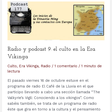
Radio y podcast 9: el culto en la Era
Vikinga
Culto
,
Era Vikinga
,
Radio
/
1 comentario
/
1 minuto de
lectura
El pasado viernes 16 de octubre estuve en el
programa de radio El Café de la Lluvia en el que
participo llevando a cabo una sección llamada “The
Valkyrie’s Vigil: Conociendo a los vikingos”. Como
sabéis también, se trata de un programa de radio
éste que gira en torno a la cultura y el pensamiento