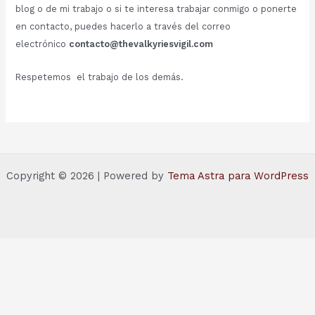
blog o de mi trabajo o si te interesa trabajar conmigo o ponerte
en contacto, puedes hacerlo a través del correo
electrónico
contacto@thevalkyriesvigil.com
Respetemos el trabajo de los demás.
Copyright © 2026 | Powered by
Tema Astra para WordPress