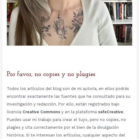
Por favor, no copies y no plagies
Todos los artículos del blog son de mi autoría, en ellos podrás
encontrar exactamente las fuentes que he consultado para su
investigación y redacción. Por ello, están registrados bajo
licencia
Creative Commons
y en la plataforma
safeCreative
.
Puedes usar mi trabajo para crear el tuyo, pero no copies, no
plagies y cita correctamente por el bien de la divulgación
histórica. Si te interesan los artículos, cualquier aspecto del