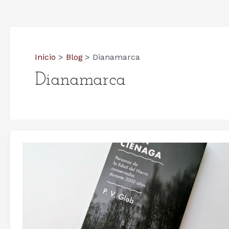
Inicio
Blog
Dianamarca
Dianamarca