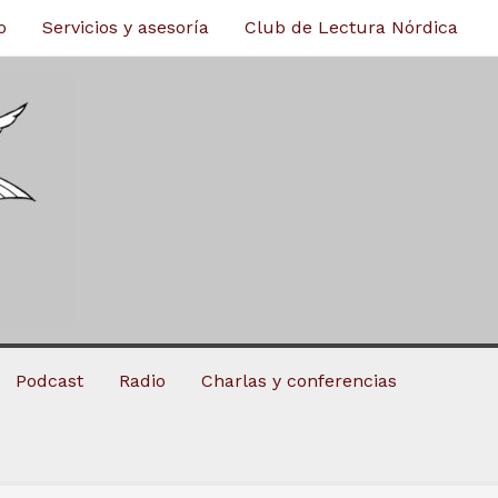
o
Servicios y asesoría
Club de Lectura Nórdica
Podcast
Radio
Charlas y conferencias