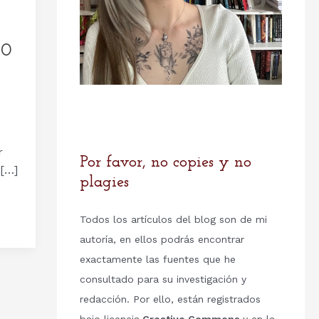
00
r
Por favor, no copies y no
 […]
plagies
Todos los artículos del blog son de mi
autoría, en ellos podrás encontrar
exactamente las fuentes que he
consultado para su investigación y
redacción. Por ello, están registrados