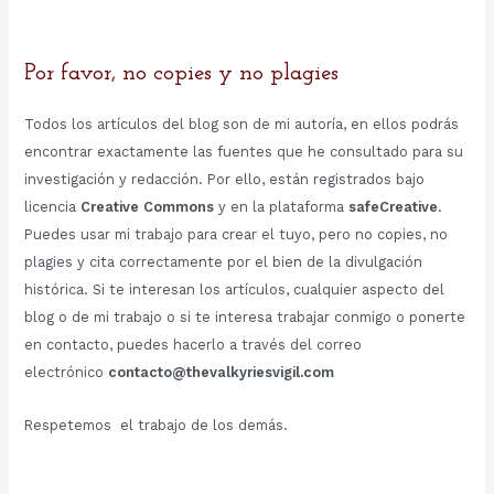
Por favor, no copies y no plagies
Todos los artículos del blog son de mi autoría, en ellos podrás
encontrar exactamente las fuentes que he consultado para su
investigación y redacción. Por ello, están registrados bajo
licencia
Creative Commons
y en la plataforma
safeCreative
.
Puedes usar mi trabajo para crear el tuyo, pero no copies, no
plagies y cita correctamente por el bien de la divulgación
histórica. Si te interesan los artículos, cualquier aspecto del
blog o de mi trabajo o si te interesa trabajar conmigo o ponerte
en contacto, puedes hacerlo a través del correo
electrónico
contacto@thevalkyriesvigil.com
Respetemos el trabajo de los demás.