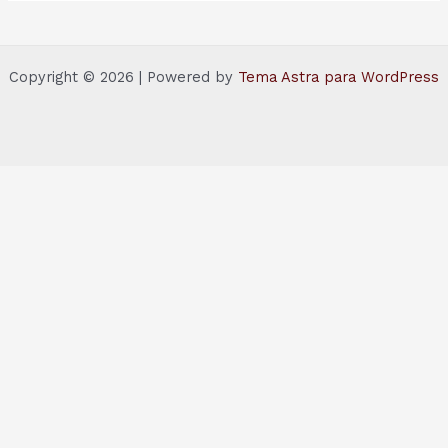
Copyright © 2026 | Powered by
Tema Astra para WordPress