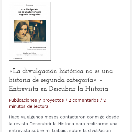
«La divulgación histórica no es una
historia de segunda categoría» –
Entrevista en Descubrir la Historia
Publicaciones y proyectos
/
2 comentarios
/
2
minutos de lectura
Hace ya algunos meses contactaron conmigo desde
la revista Descrubrir la Historia para realizarme una
entrevista sobre mi trabajo, sobre la divulgación