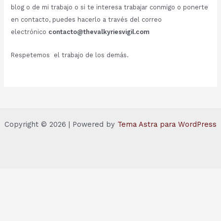
blog o de mi trabajo o si te interesa trabajar conmigo o ponerte
en contacto, puedes hacerlo a través del correo
electrónico
contacto@thevalkyriesvigil.com
Respetemos el trabajo de los demás.
Copyright © 2026 | Powered by
Tema Astra para WordPress