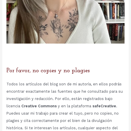
Por favor, no copies y no plagies
Todos los artículos del blog son de mi autoría, en ellos podrás
encontrar exactamente las fuentes que he consultado para su
investigación y redacción. Por ello, están registrados bajo
licencia
Creative Commons
y en la plataforma
safeCreative
.
Puedes usar mi trabajo para crear el tuyo, pero no copies, no
plagies y cita correctamente por el bien de la divulgación
histórica. Si te interesan los artículos, cualquier aspecto del