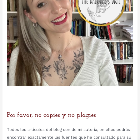
Por favor, no copies y no plagies
Todos los artículos del blog son de mi autoría, en ellos podrás
encontrar exactamente las fuentes que he consultado para su