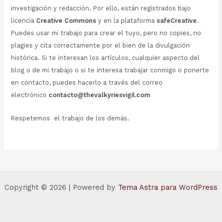
investigación y redacción. Por ello, están registrados bajo
licencia
Creative Commons
y en la plataforma
safeCreative
.
Puedes usar mi trabajo para crear el tuyo, pero no copies, no
plagies y cita correctamente por el bien de la divulgación
histórica. Si te interesan los artículos, cualquier aspecto del
blog o de mi trabajo o si te interesa trabajar conmigo o ponerte
en contacto, puedes hacerlo a través del correo
electrónico
contacto@thevalkyriesvigil.com
Respetemos el trabajo de los demás.
Copyright © 2026 | Powered by
Tema Astra para WordPress