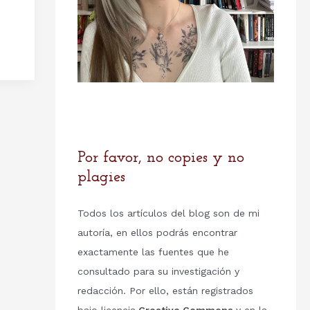
Por favor, no copies y no
plagies
Todos los artículos del blog son de mi
autoría, en ellos podrás encontrar
exactamente las fuentes que he
consultado para su investigación y
redacción. Por ello, están registrados