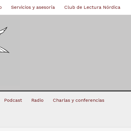
o
Servicios y asesoría
Club de Lectura Nórdica
Podcast
Radio
Charlas y conferencias