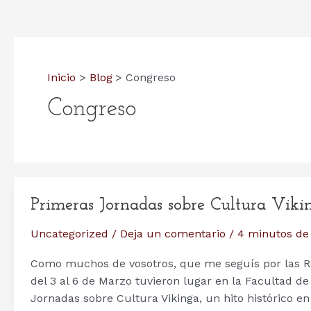
Inicio
Blog
Congreso
Congreso
Primeras Jornadas sobre Cultura Viki
Uncategorized
/
Deja un comentario
/
4 minutos de
Como muchos de vosotros, que me seguís por las Re
del 3 al 6 de Marzo tuvieron lugar en la Facultad de
Jornadas sobre Cultura Vikinga, un hito histórico e