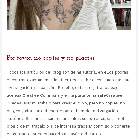
Por favor, no copies y no plagies
Todos los artículos del blog son de mi autoría, en ellos podrás
encontrar exactamente las fuentes que he consultado para su
investigación y redacción. Por ello, están registrados bajo
licencia
Creative Commons
y en la plataforma
safeCreative
.
Puedes usar mi trabajo para crear el tuyo, pero no copies, no
plagies y cita correctamente por el bien de la divulgación
histórica. Si te interesan los artículos, cualquier aspecto del
blog o de mi trabajo o si te interesa trabajar conmigo o ponerte
en contacto, puedes hacerlo a través del correo