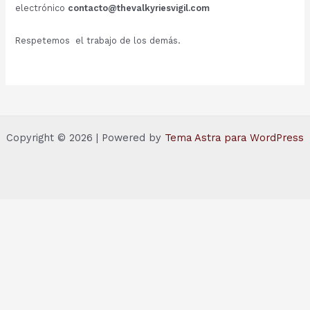
electrónico
contacto@thevalkyriesvigil.com
Respetemos el trabajo de los demás.
Copyright © 2026 | Powered by
Tema Astra para WordPress