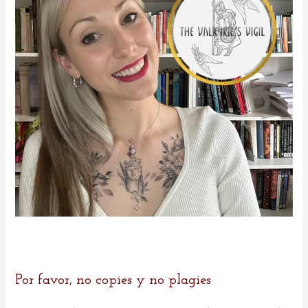
:
Por favor, no copies y no plagies