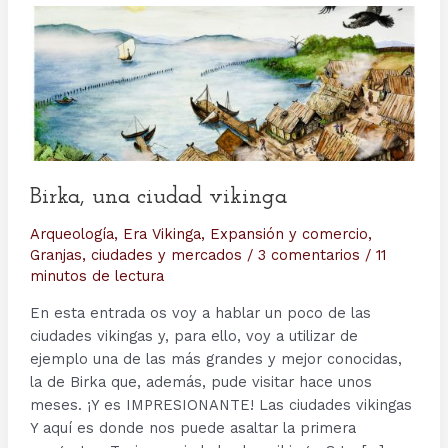
Birka, una ciudad vikinga
Arqueología
,
Era Vikinga
,
Expansión y comercio
,
Granjas, ciudades y mercados
/
3 comentarios
/
11
minutos de lectura
En esta entrada os voy a hablar un poco de las
ciudades vikingas y, para ello, voy a utilizar de
ejemplo una de las más grandes y mejor conocidas,
la de Birka que, además, pude visitar hace unos
meses. ¡Y es IMPRESIONANTE! Las ciudades vikingas
Y aquí es donde nos puede asaltar la primera