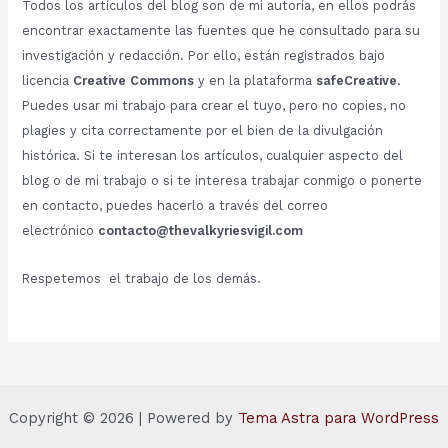
Todos los artículos del blog son de mi autoría, en ellos podrás
encontrar exactamente las fuentes que he consultado para su
investigación y redacción. Por ello, están registrados bajo
licencia
Creative Commons
y en la plataforma
safeCreative
.
Puedes usar mi trabajo para crear el tuyo, pero no copies, no
plagies y cita correctamente por el bien de la divulgación
histórica. Si te interesan los artículos, cualquier aspecto del
blog o de mi trabajo o si te interesa trabajar conmigo o ponerte
en contacto, puedes hacerlo a través del correo
electrónico
contacto@thevalkyriesvigil.com
Respetemos el trabajo de los demás.
Copyright © 2026 | Powered by
Tema Astra para WordPress