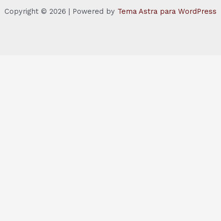
Copyright © 2026 | Powered by
Tema Astra para WordPress