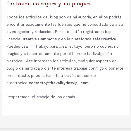
Por favor, no copies y no plagies
Todos los artículos del blog son de mi autoría, en ellos podrás
encontrar exactamente las fuentes que he consultado para su
investigación y redacción. Por ello, están registrados bajo
licencia
Creative Commons
y en la plataforma
safeCreative
.
Puedes usar mi trabajo para crear el tuyo, pero no copies, no
plagies y cita correctamente por el bien de la divulgación
histórica. Si te interesan los artículos, cualquier aspecto del
blog o de mi trabajo o si te interesa trabajar conmigo o ponerte
en contacto, puedes hacerlo a través del correo
electrónico
contacto@thevalkyriesvigil.com
Respetemos el trabajo de los demás.