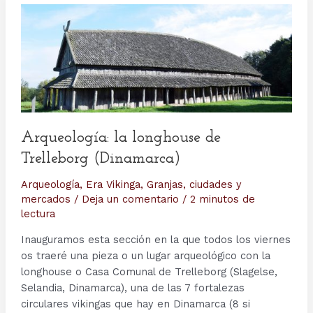
Arqueología: la longhouse de
Trelleborg (Dinamarca)
Arqueología
,
Era Vikinga
,
Granjas, ciudades y
mercados
/
Deja un comentario
/
2 minutos de
lectura
Inauguramos esta sección en la que todos los viernes
os traeré una pieza o un lugar arqueológico con la
longhouse o Casa Comunal de Trelleborg (Slagelse,
Selandia, Dinamarca), una de las 7 fortalezas
circulares vikingas que hay en Dinamarca (8 si